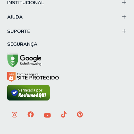
INSTITUCIONAL
AJUDA
SUPORTE
SEGURANÇA
Verificada por