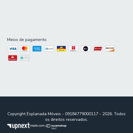
Meios de pagamento
Copyright Esplanada Móveis - 09184779000117 - 2026. Todos
os direitos reservados.