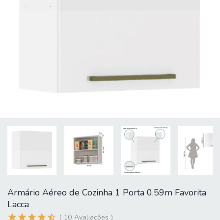
Armário Aéreo de Cozinha 1 Porta 0,59m Favorita
Lacca
10
Avaliações