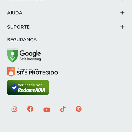
AJUDA
SUPORTE
SEGURANÇA
Verificada por