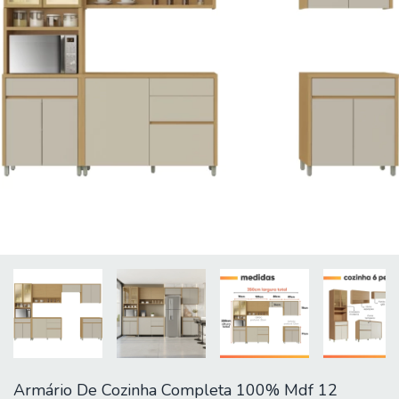
Armário De Cozinha Completa 100% Mdf 12