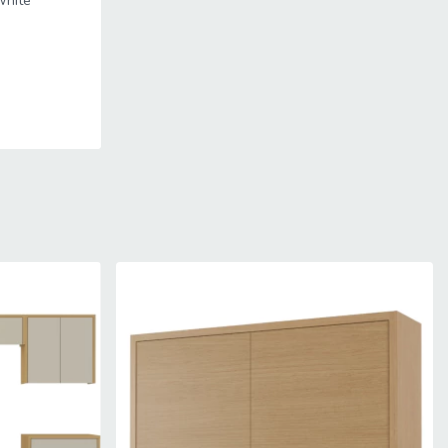
White