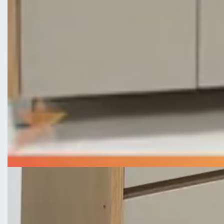
Peso 70,5 kg