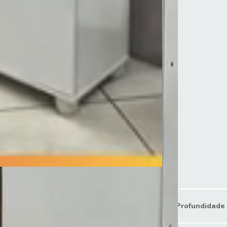
Largura 39 cm
Profundidade