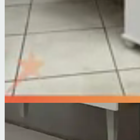
Altura 165 cm