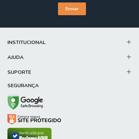
INSTITUCIONAL
AJUDA
SUPORTE
SEGURANÇA
Verificada por