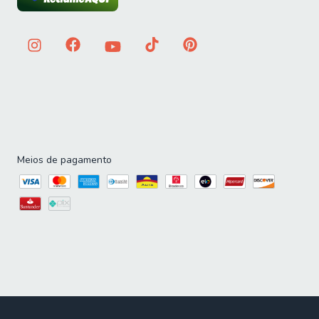
Meios de pagamento