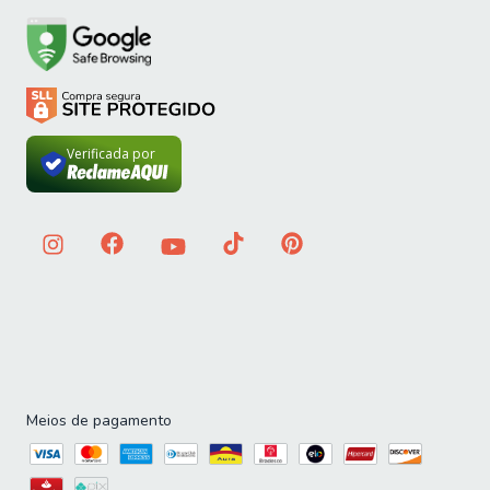
Verificada por
Meios de pagamento