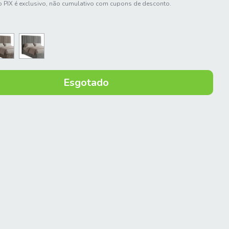
 PIX é exclusivo, não cumulativo com cupons de desconto.