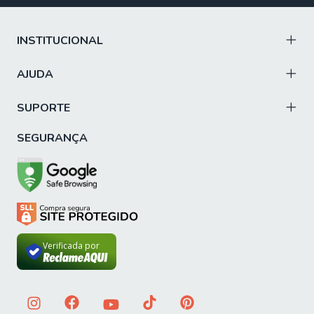
INSTITUCIONAL
AJUDA
SUPORTE
SEGURANÇA
Verificada por