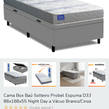
Cama Box Baú Solteiro Probel Espuma D33
88x188x55 Night Day a Vácuo Branco/Cinza
Avalie agora!