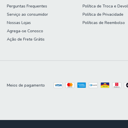
Perguntas Frequentes
Política de Troca e Devo
Serviço ao consumidor
Política de Privacidade
Nossas Lojas
Políticas de Reembolso
Agrega-se Conosco
Ação de Frete Grátis
Meios de pagamento