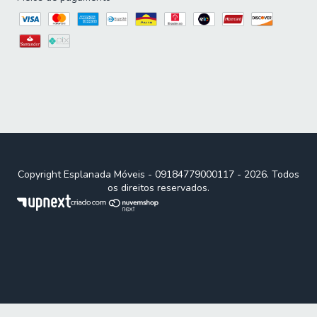
Copyright Esplanada Móveis - 09184779000117 - 2026. Todos
os direitos reservados.