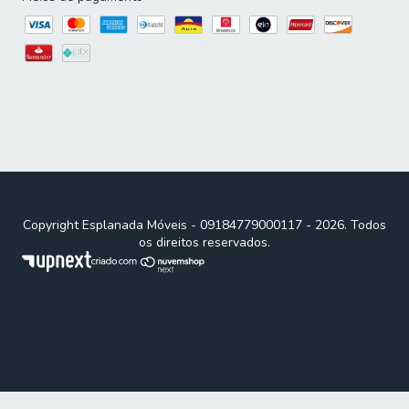
Copyright Esplanada Móveis - 09184779000117 - 2026. Todos
os direitos reservados.