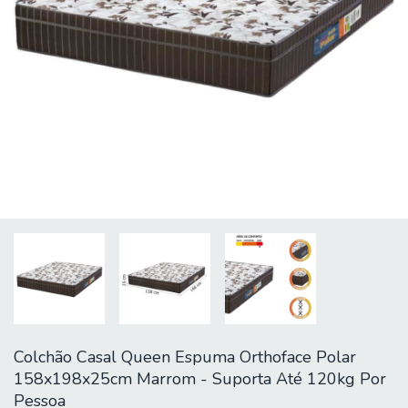
Colchão Casal Queen Espuma Orthoface Polar
158x198x25cm Marrom - Suporta Até 120kg Por
Pessoa