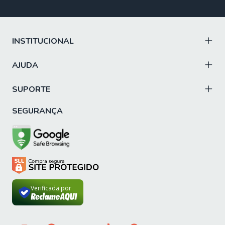
INSTITUCIONAL
AJUDA
SUPORTE
SEGURANÇA
Verificada por