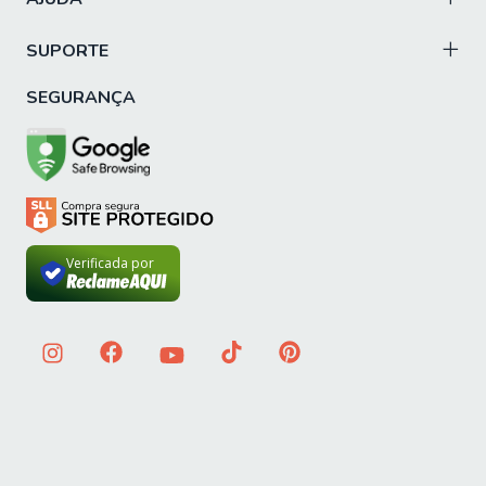
SUPORTE
SEGURANÇA
Verificada por