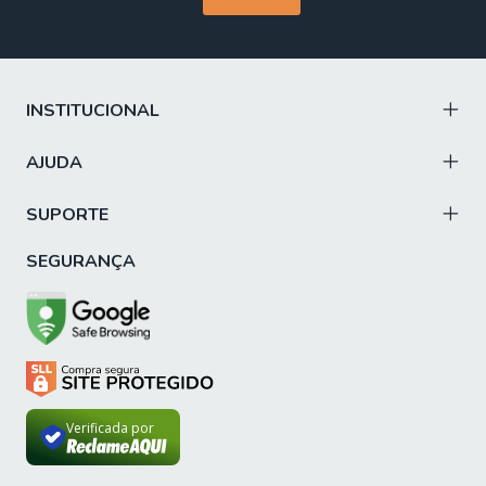
INSTITUCIONAL
AJUDA
SUPORTE
SEGURANÇA
Verificada por