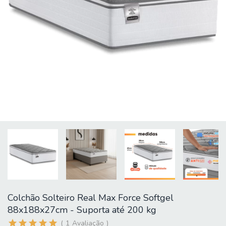
Colchão Solteiro Real Max Force Softgel
88x188x27cm - Suporta até 200 kg
1
Avaliação