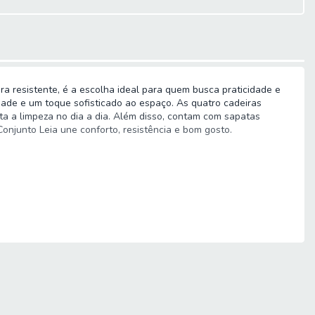
ra resistente, é a escolha ideal para quem busca praticidade e
dade e um toque sofisticado ao espaço. As quatro cadeiras
ta a limpeza no dia a dia. Além disso, contam com sapatas
onjunto Leia une conforto, resistência e bom gosto.