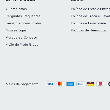
INSTITUCIONAL
AJUDA
Quem Somos
Política de Frete e Entre
Perguntas Frequentes
Política de Troca e Devo
Serviço ao consumidor
Política de Privacidade
Nossas Lojas
Políticas de Reembolso
Agrega-se Conosco
Ação de Frete Grátis
Meios de pagamento