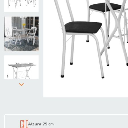
Altura 75 cm