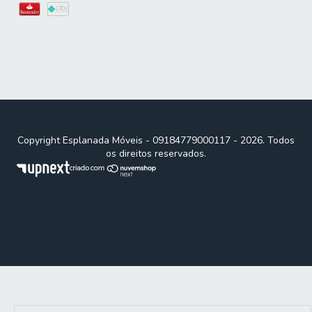
Copyright Esplanada Móveis - 09184779000117 - 2026. Todos
os direitos reservados.