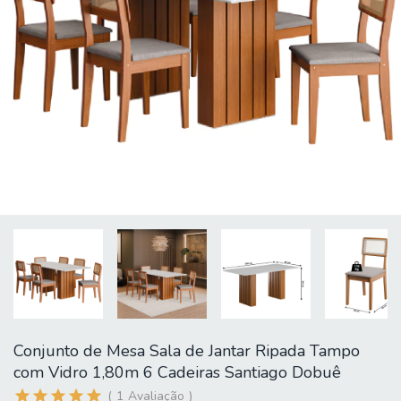
Conjunto de Mesa Sala de Jantar Ripada Tampo
com Vidro 1,80m 6 Cadeiras Santiago Dobuê
1
Avaliação