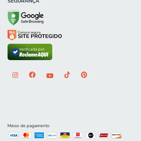
SEGURANÇA
Verificada por
Meios de pagamento