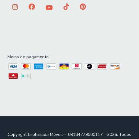
Meios de pagamento
Copyright Esplanada Móveis - 09184779000117 - 2026. Todos