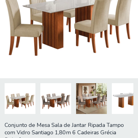
Conjunto de Mesa Sala de Jantar Ripada Tampo
com Vidro Santiago 1,80m 6 Cadeiras Grécia