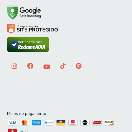
Verificada por
Meios de pagamento