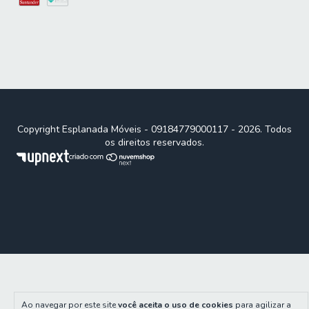
Copyright Esplanada Móveis - 09184779000117 - 2026. Todos
os direitos reservados.
Ao navegar por este site
você aceita o uso de cookies
para agilizar a