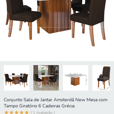
Conjunto Sala de Jantar Amsterdã New Mesa com
Tampo Giratório 6 Cadeiras Grécia
1
Avaliação