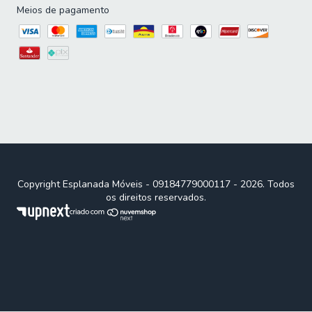
Meios de pagamento
Copyright Esplanada Móveis - 09184779000117 - 2026. Todos
os direitos reservados.