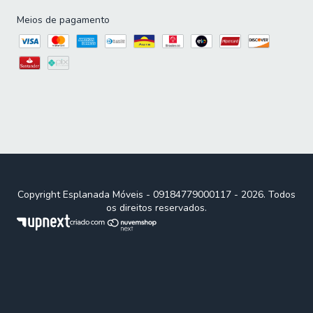
Meios de pagamento
Copyright Esplanada Móveis - 09184779000117 - 2026. Todos
os direitos reservados.