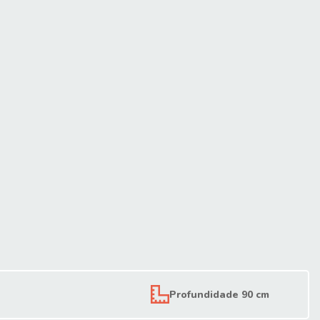
Profundidade 90 cm