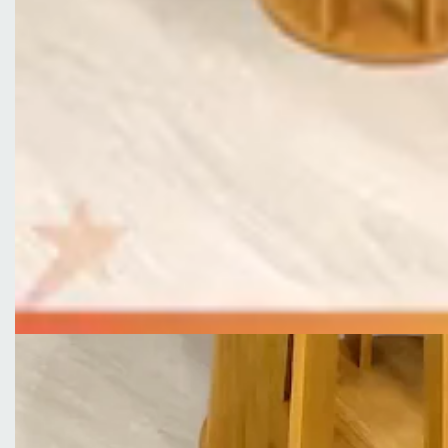
Altura 79 cm