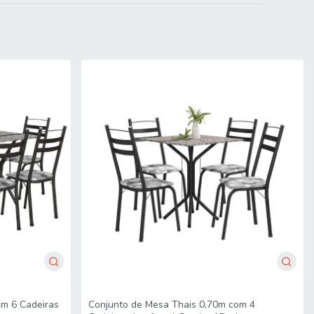
Conjunto de Mesa Thais 0,70m com 4
om 6 Cadeiras