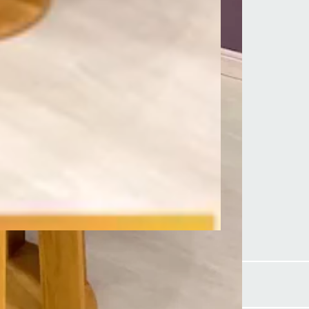
Largura 90 cm