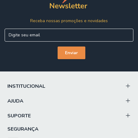
Receba nossas promoções e novidades
INSTITUCIONAL
AJUDA
SUPORTE
SEGURANÇA