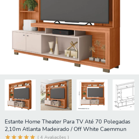
Estante Home Theater Para TV Até 70 Polegadas
2,10m Atlanta Madeirado / Off White Caemmun
4
Avaliações