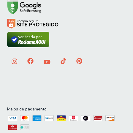
Verificada por
Meios de pagamento