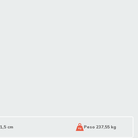
1,5 cm
Peso 237,55 kg