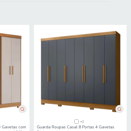
+2
3 Gavetas com
Guarda Roupas Casal 8 Portas 4 Gavetas