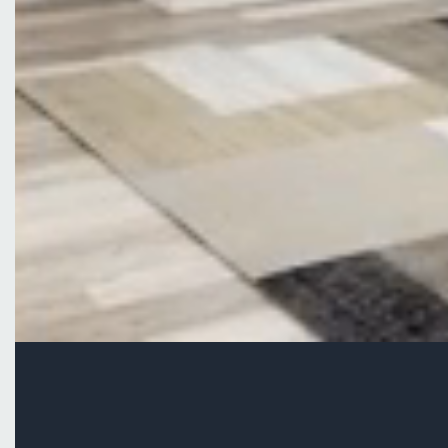
Peso 140,0 kg