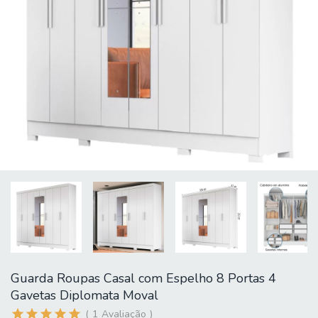
Guarda Roupas Casal com Espelho 8 Portas 4
Gavetas Diplomata Moval
1
Avaliação