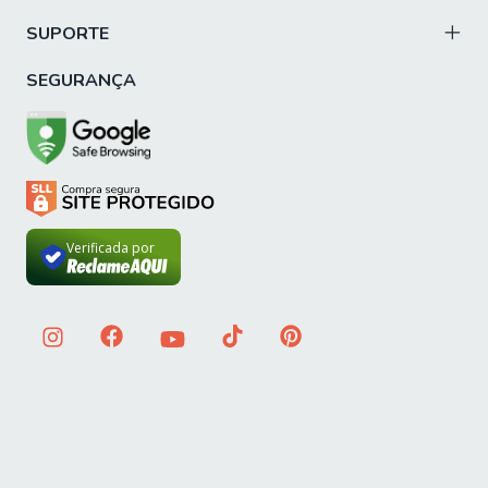
SUPORTE
SEGURANÇA
Verificada por