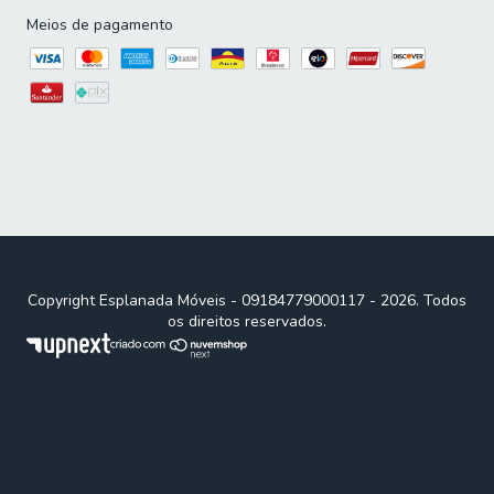
Meios de pagamento
Copyright Esplanada Móveis - 09184779000117 - 2026. Todos
os direitos reservados.