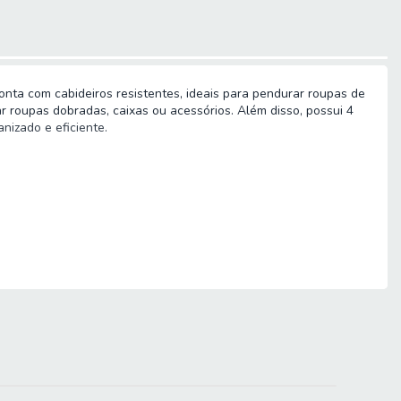
nta com cabideiros resistentes, ideais para pendurar roupas de
r roupas dobradas, caixas ou acessórios. Além disso, possui 4
nizado e eficiente.