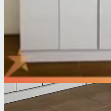
Altura 200 cm