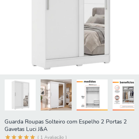
Guarda Roupas Solteiro com Espelho 2 Portas 2
Gavetas Luci J&A
1
Avaliação