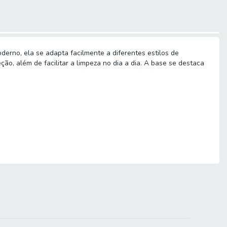
erno, ela se adapta facilmente a diferentes estilos de
ão, além de facilitar a limpeza no dia a dia. A base se destaca