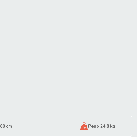
 80 cm
Peso 24,8 kg