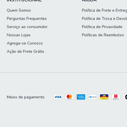
INSTITUCIONAL
AJUDA
Quem Somos
Política de Frete e Entre
Perguntas Frequentes
Política de Troca e Devo
Serviço ao consumidor
Política de Privacidade
Nossas Lojas
Políticas de Reembolso
Agrega-se Conosco
Ação de Frete Grátis
Meios de pagamento