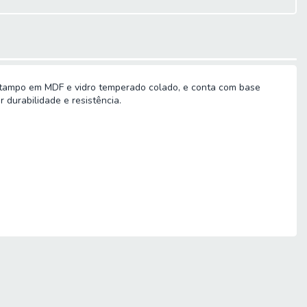
i tampo em MDF e vidro temperado colado, e conta com base
 durabilidade e resistência.