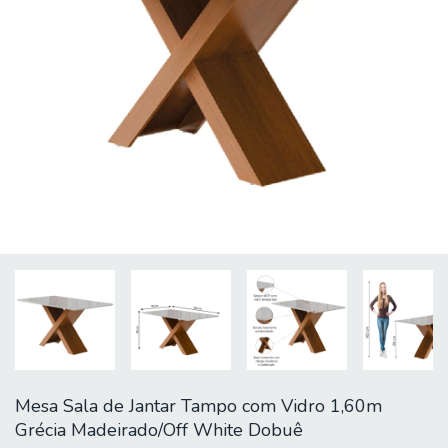
Mesa Sala de Jantar Tampo com Vidro 1,60m
Grécia Madeirado/Off White Dobuê