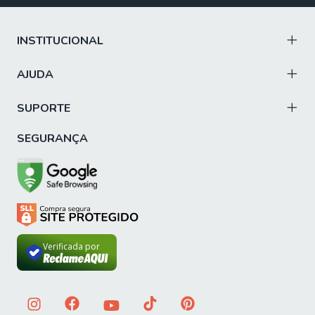
INSTITUCIONAL
AJUDA
SUPORTE
SEGURANÇA
Verificada por