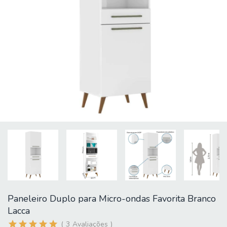
Paneleiro Duplo para Micro-ondas Favorita Branco
Lacca
3
Avaliações