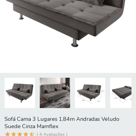
Sofá Cama 3 Lugares 1,84m Andradas Veludo
Suede Cinza Mamflex
4
Avaliações