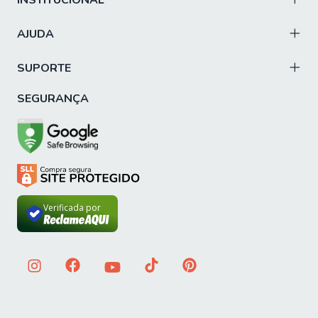
INSTITUCIONAL
AJUDA
SUPORTE
SEGURANÇA
Verificada por