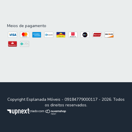
Meios de pagamento
Copyright Esplanada Móveis - 09184779000117 - 2026. Todos
os direitos reservados.