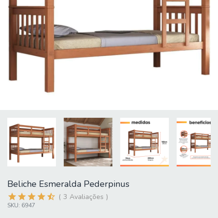
Beliche Esmeralda Pederpinus
3
Avaliações
SKU:
6947