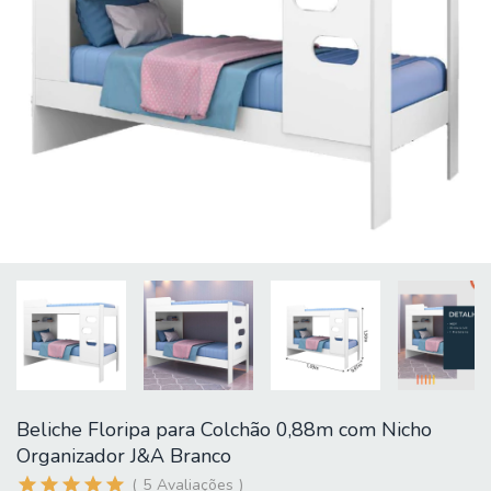
Beliche Floripa para Colchão 0,88m com Nicho
Organizador J&A Branco
5
Avaliações