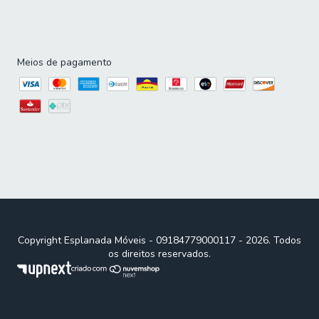
Meios de pagamento
Copyright Esplanada Móveis - 09184779000117 - 2026. Todos
os direitos reservados.