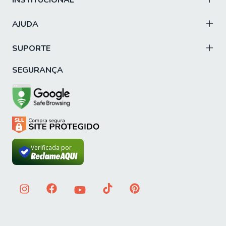
INSTITUCIONAL
AJUDA
SUPORTE
SEGURANÇA
Verificada por