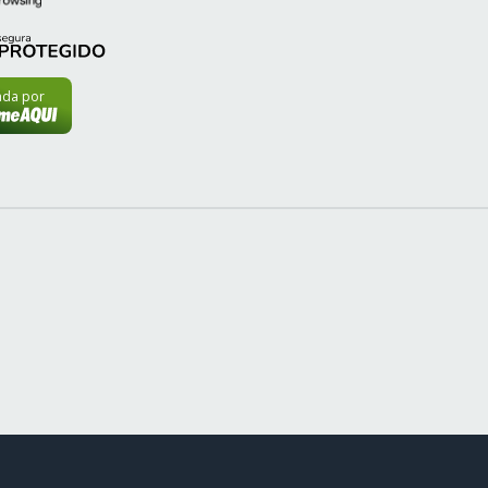
cada por