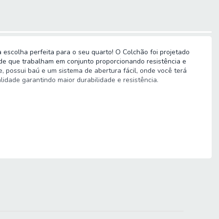
 escolha perfeita para o seu quarto! O Colchão foi projetado
de que trabalham em conjunto proporcionando resistência e
, possui baú e um sistema de abertura fácil, onde você terá
idade garantindo maior durabilidade e resistência.