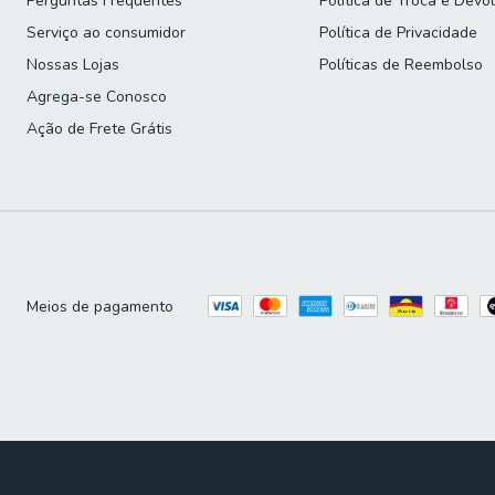
Perguntas Frequentes
Política de Troca e Devo
Serviço ao consumidor
Política de Privacidade
Nossas Lojas
Políticas de Reembolso
Agrega-se Conosco
Ação de Frete Grátis
Meios de pagamento