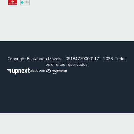
Copyright Esplanada Móveis - 09184779000117 - 2026. Todos
os direitos reservados.