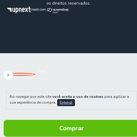
os direitos reservados.
Ao navegar por este site
você aceita o uso de cookies
para agilizar a
sua experiência de compra.
Entendi