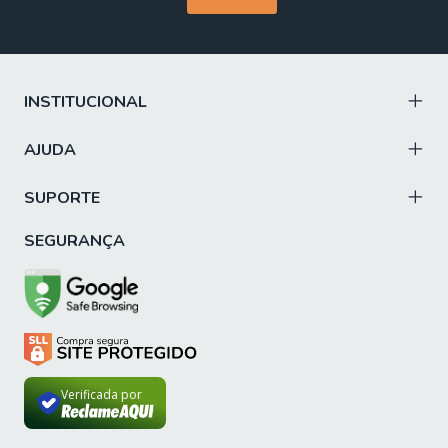
INSTITUCIONAL
AJUDA
SUPORTE
SEGURANÇA
Verificada por