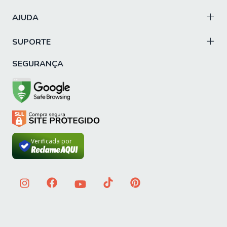
AJUDA
SUPORTE
SEGURANÇA
Verificada por