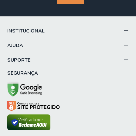
INSTITUCIONAL
AJUDA
SUPORTE
SEGURANÇA
Verificada por