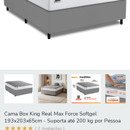
Cama Box King Real Max Force Softgel
193x203x65cm - Suporta até 200 kg por Pessoa
2
Avaliações