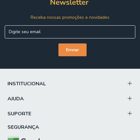
Receba nossas promoções e novidades
INSTITUCIONAL
AJUDA
SUPORTE
SEGURANÇA