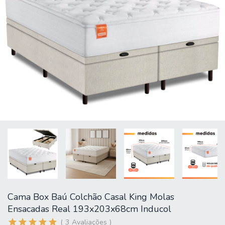
Cama Box Baú Colchão Casal King Molas
Ensacadas Real 193x203x68cm Inducol
3
Avaliações