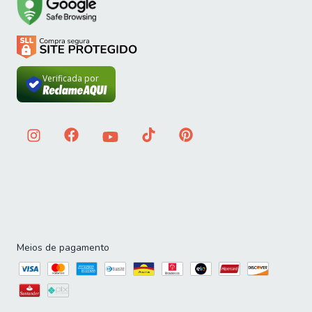
Verificada por
Meios de pagamento