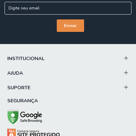
INSTITUCIONAL
AJUDA
SUPORTE
SEGURANÇA