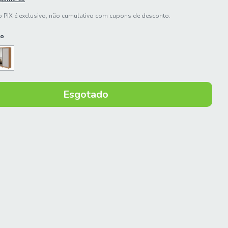
 PIX é exclusivo, não cumulativo com cupons de desconto.
do