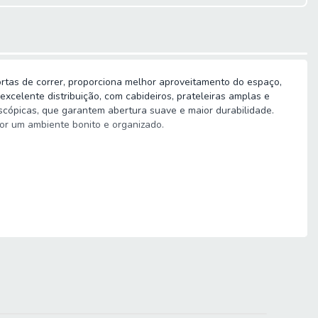
rtas de correr, proporciona melhor aproveitamento do espaço,
xcelente distribuição, com cabideiros, prateleiras amplas e
cópicas, que garantem abertura suave e maior durabilidade.
or um ambiente bonito e organizado.