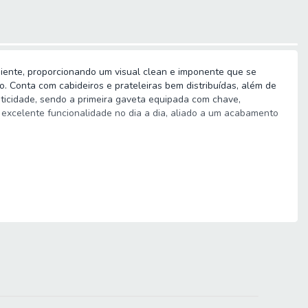
iente, proporcionando um visual clean e imponente que se
. Conta com cabideiros e prateleiras bem distribuídas, além de
ticidade, sendo a primeira gaveta equipada com chave,
 excelente funcionalidade no dia a dia, aliado a um acabamento