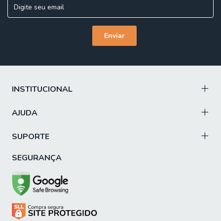
INSTITUCIONAL
AJUDA
SUPORTE
SEGURANÇA