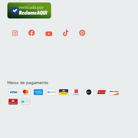
Verificada por
Meios de pagamento